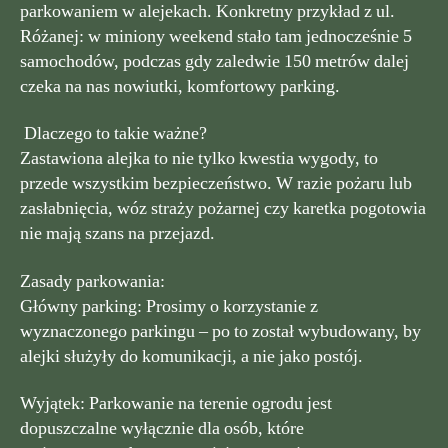
parkowaniem w alejekach. Konkretny przykład z ul.
Różanej: w miniony weekend stało tam jednocześnie 5
samochodów, podczas gdy zaledwie 150 metrów dalej
czeka na nas nowiutki, komfortowy parking.
Dlaczego to takie ważne?
Zastawiona alejka to nie tylko kwestia wygody, to
przede wszystkim bezpieczeństwo. W razie pożaru lub
zasłabnięcia, wóz straży pożarnej czy karetka pogotowia
nie mają szans na przejazd.
Zasady parkowania:
Główny parking: Prosimy o korzystanie z
wyznaczonego parkingu – po to został wybudowany, by
alejki służyły do komunikacji, a nie jako postój.
Wyjątek: Parkowanie na terenie ogrodu jest
dopuszczalne wyłącznie dla osób, które