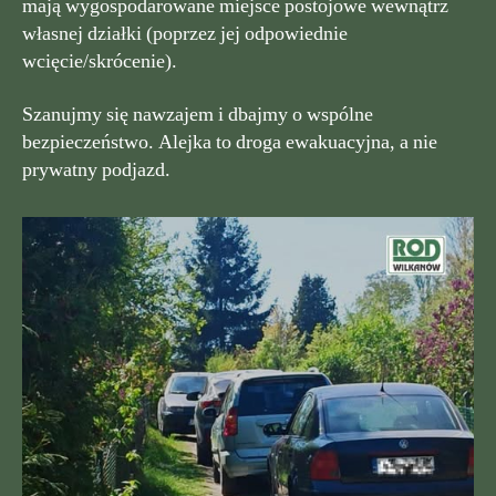
mają wygospodarowane miejsce postojowe wewnątrz
własnej działki (poprzez jej odpowiednie
wcięcie/skrócenie).
Szanujmy się nawzajem i dbajmy o wspólne
bezpieczeństwo. Alejka to droga ewakuacyjna, a nie
prywatny podjazd.