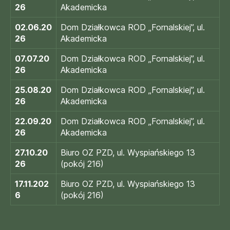
26
Akademicka
02.06.20
Dom Działkowca ROD „Fornalskiej”, ul.
26
Akademicka
07.07.20
Dom Działkowca ROD „Fornalskiej”, ul.
26
Akademicka
25.08.20
Dom Działkowca ROD „Fornalskiej”, ul.
26
Akademicka
22.09.20
Dom Działkowca ROD „Fornalskiej”, ul.
26
Akademicka
27.10.20
Biuro OZ PZD, ul. Wyspiańskiego 13
26
(pokój 216)
17.11.202
Biuro OZ PZD, ul. Wyspiańskiego 13
6
(pokój 216)