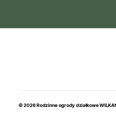
© 2026
Rodzinne ogrody działkowe WILK