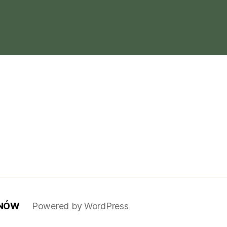
ANÓW
Powered by WordPress