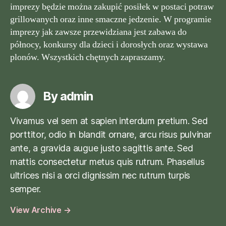
imprezy będzie można zakupić posiłek w postaci potraw
grillowanych oraz inne smaczne jedzenie. W programie
imprezy jak zawsze przewidziana jest zabawa do
północy, konkursy dla dzieci i dorosłych oraz wystawa
plonów. Wszystkich chętnych zapraszamy.
By admin
Vivamus vel sem at sapien interdum pretium. Sed
porttitor, odio in blandit ornare, arcu risus pulvinar
ante, a gravida augue justo sagittis ante. Sed
mattis consectetur metus quis rutrum. Phasellus
ultrices nisi a orci dignissim nec rutrum turpis
semper.
View Archive
→